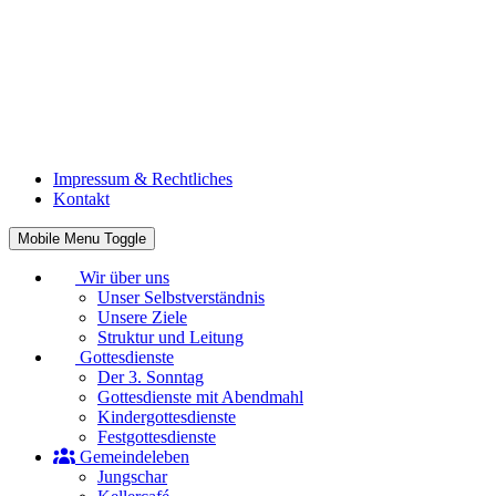
Impressum & Rechtliches
Kontakt
Mobile Menu Toggle
Wir über uns
Unser Selbstverständnis
Unsere Ziele
Struktur und Leitung
Gottesdienste
Der 3. Sonntag
Gottesdienste mit Abendmahl
Kindergottesdienste
Festgottesdienste
Gemeindeleben
Jungschar