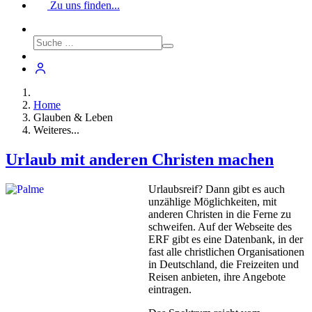
Zu uns finden...
Home
Glauben & Leben
Weiteres...
Urlaub mit anderen Christen machen
Urlaubsreif? Dann gibt es auch
unzählige Möglichkeiten, mit
anderen Christen in die Ferne zu
schweifen. Auf der Webseite des
ERF gibt es eine Datenbank, in der
fast alle christlichen Organisationen
in Deutschland, die Freizeiten und
Reisen anbieten, ihre Angebote
eintragen.