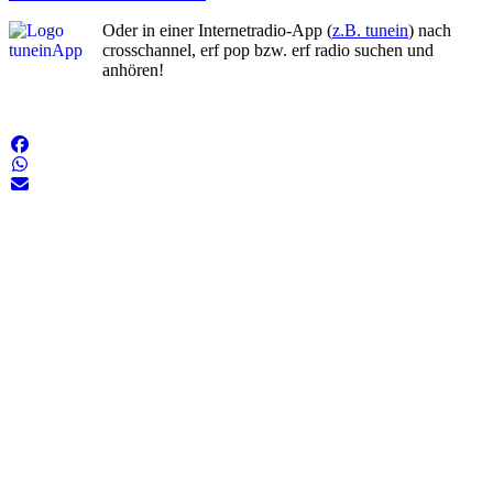
Oder in einer Internetradio-App (
z.B. tunein
) nach
crosschannel, erf pop bzw. erf radio suchen und
anhören!