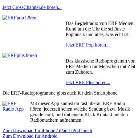
Jetzt CrossChannel.de hören...
Das Begleitradio von ERF Medien.
Rund um die Uhr die schönste
Popmusik und alles, was echt ist.
Jetzt ERF Pop hören...
Das klassische Radioprogramm von
ERF Medien für Menschen mit Zeit
zum Zuhören.
Jetzt ERF Plus hören...
Die ERF-Radioprogramme gibts auch für dein Smartphone:
Mit dieser App kannst du fast überall ERF Radio
hören, jederzeit sehen welche Sendung bzw. Musik
gerade läuft, und mit einem Klick Kontakt mit den
Radiomachern aufnehmen.
Zum Download für iPhone / iPad / iPod touch
Zum Download für Android