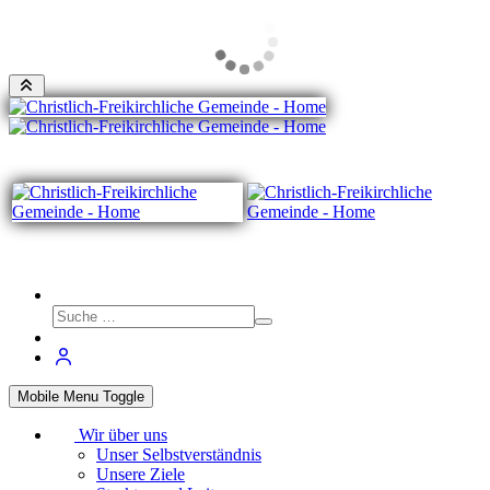
Mobile Menu Toggle
Wir über uns
Unser Selbstverständnis
Unsere Ziele