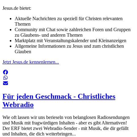
Jesus.de bietet:
Aktuelle Nachrichten zu speziell für Christen relevanten
Themen
Community mit Chat sowie zahlreichen Foren und Gruppen
zu Glaubens- und anderen Themen
Marktplatz mit Veranstaltungskalender und Kleinanzeigen
Allgemeine Informationen zu Jesus und zum christlichen
Glauben
Jetzt Jesus.de kennenlernen...
Für jeden Geschmack - Christliches
Webradio
Wie oft lassen wir uns berieseln von belanglosen Radiosendungen
und Musik mit fragwürdigen Inhalten - aber es gibt Alternativen!
Der ERF bietet zwei Webradio-Sender - mit Musik, die dir gefällt
und Inhalten, die dich weiterbringen...