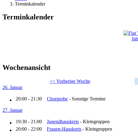
Terminkalender
Terminkalender
Jah
Wochenansicht
<< Vorherige Woche
26. Januar
20:00 - 21:30
Chorprobe
- Sonstige Termine
27. Januar
19:30 - 21:00
Jugendhauskreis
- Kleingruppen
20:00 - 22:00
Frauen-Hauskreis
- Kleingruppen