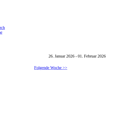
he
26. Januar 2026 - 01. Februar 2026
Folgende Woche >>