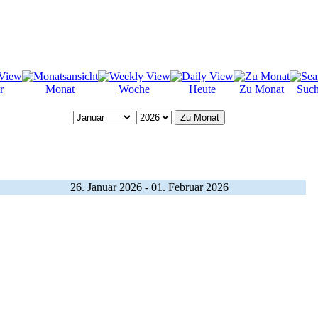
r
Monat
Woche
Heute
Zu Monat
Suc
Zu Monat
26. Januar 2026 - 01. Februar 2026