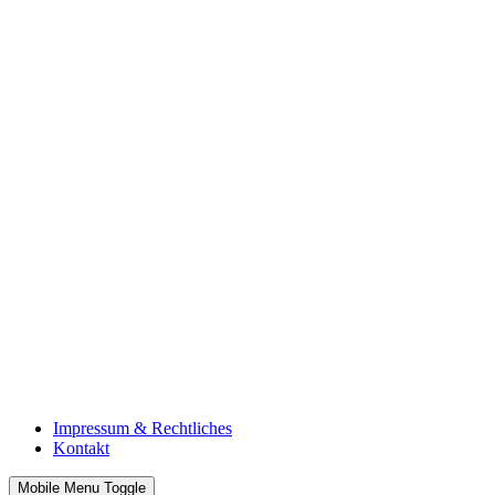
Impressum & Rechtliches
Kontakt
Mobile Menu Toggle