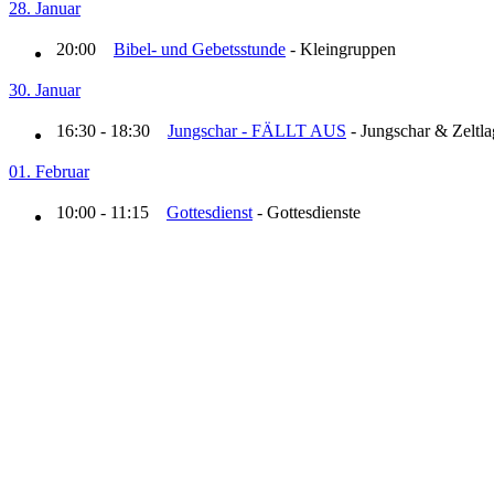
28. Januar
20:00
Bibel- und Gebetsstunde
- Kleingruppen
30. Januar
16:30 - 18:30
Jungschar - FÄLLT AUS
- Jungschar & Zeltla
01. Februar
10:00 - 11:15
Gottesdienst
- Gottesdienste