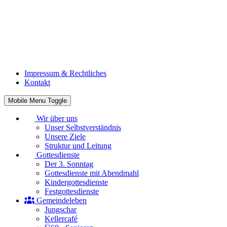
Impressum & Rechtliches
Kontakt
Mobile Menu Toggle
Wir über uns
Unser Selbstverständnis
Unsere Ziele
Struktur und Leitung
Gottesdienste
Der 3. Sonntag
Gottesdienste mit Abendmahl
Kindergottesdienste
Festgottesdienste
Gemeindeleben
Jungschar
Kellercafé