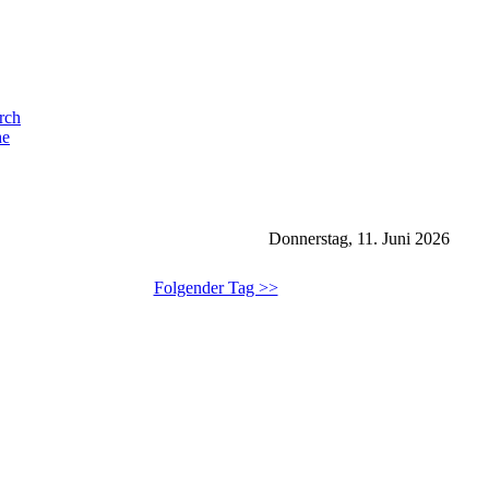
he
Donnerstag, 11. Juni 2026
Folgender Tag >>