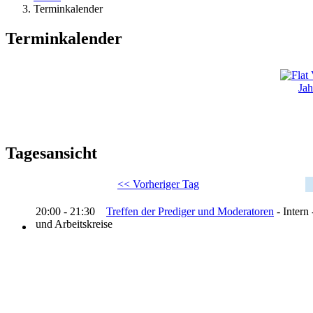
Terminkalender
Terminkalender
Jah
Tagesansicht
<< Vorheriger Tag
20:00 - 21:30
Treffen der Prediger und Moderatoren
- Intern 
und Arbeitskreise