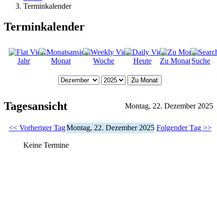
Terminkalender
Terminkalender
Jahr
Monat
Woche
Heute
Zu Monat
Suche
Zu Monat
Tagesansicht
Montag, 22. Dezember 2025
<< Vorheriger Tag
Montag, 22. Dezember 2025
Folgender Tag >>
Keine Termine