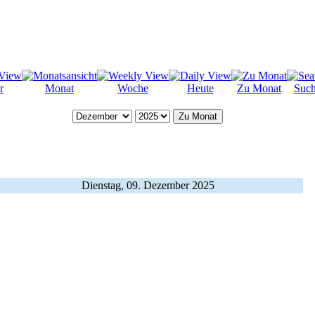
r
Monat
Woche
Heute
Zu Monat
Suc
Zu Monat
Dienstag, 09. Dezember 2025