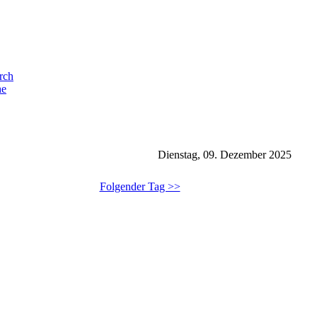
he
Dienstag, 09. Dezember 2025
Folgender Tag >>