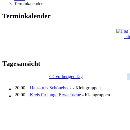
Terminkalender
Terminkalender
Jah
Tagesansicht
<< Vorheriger Tag
20:00
Hauskreis Schönebeck
- Kleingruppen
20:00
Kreis für junge Erwachsene
- Kleingruppen