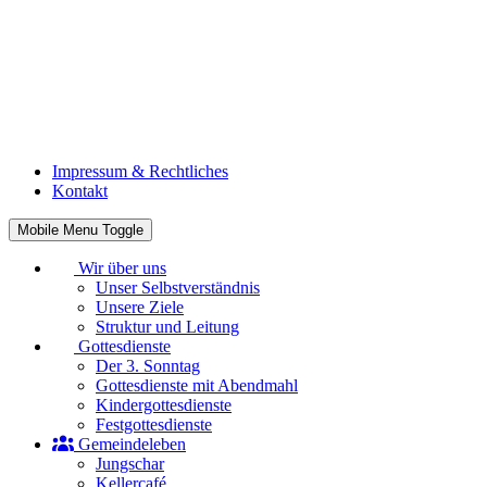
Impressum & Rechtliches
Kontakt
Mobile Menu Toggle
Wir über uns
Unser Selbstverständnis
Unsere Ziele
Struktur und Leitung
Gottesdienste
Der 3. Sonntag
Gottesdienste mit Abendmahl
Kindergottesdienste
Festgottesdienste
Gemeindeleben
Jungschar
Kellercafé