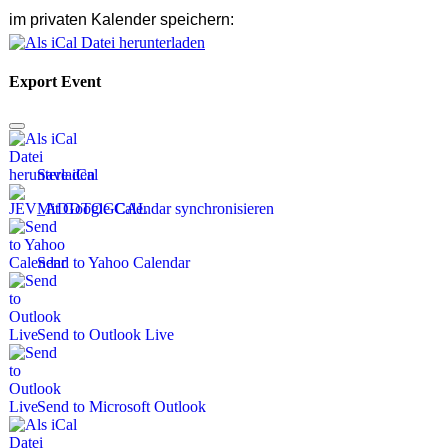
im privaten Kalender speichern:
Export Event
Save iCal
Mit Google Calendar synchronisieren
Send to Yahoo Calendar
Send to Outlook Live
Send to Microsoft Outlook