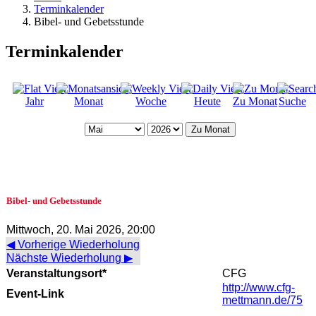
Terminkalender
Bibel- und Gebetsstunde
Terminkalender
Jahr
Monat
Woche
Heute
Zu Monat
Suche
Zu Monat
Bibel- und Gebetsstunde
Mittwoch, 20. Mai 2026, 20:00
◀ Vorherige Wiederholung
Nächste Wiederholung ▶
Veranstaltungsort*
CFG
http://www.cfg-
Event-Link
mettmann.de/75