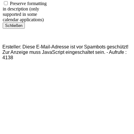
Preserve formatting
in description (only
supported in some
calendar applications)
Schließen
Ersteller:
Diese E-Mail-Adresse ist vor Spambots geschützt!
Zur Anzeige muss JavaScript eingeschaltet sein.
-
Aufrufe
:
4138