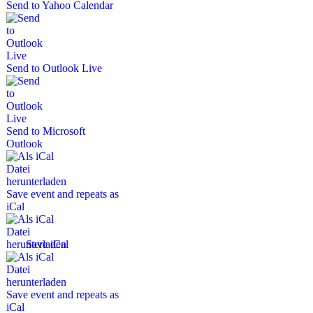
Send to Yahoo Calendar
Send to Outlook Live
Send to Microsoft
Outlook
Save event and repeats as
iCal
Save iCal
Save event and repeats as
iCal