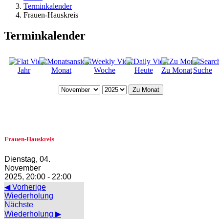
Terminkalender
Frauen-Hauskreis
Terminkalender
Jahr
Monat
Woche
Heute
Zu Monat
Suche
Zu Monat
Frauen-Hauskreis
Dienstag, 04.
November
2025, 20:00 - 22:00
◀ Vorherige
Wiederholung
Nächste
Wiederholung ▶