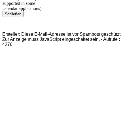
supported in some
calendar applications)
Schließen
Ersteller:
Diese E-Mail-Adresse ist vor Spambots geschützt!
Zur Anzeige muss JavaScript eingeschaltet sein.
-
Aufrufe
:
4276