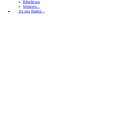
Bibellesen
Weiteres...
Zu uns finden...